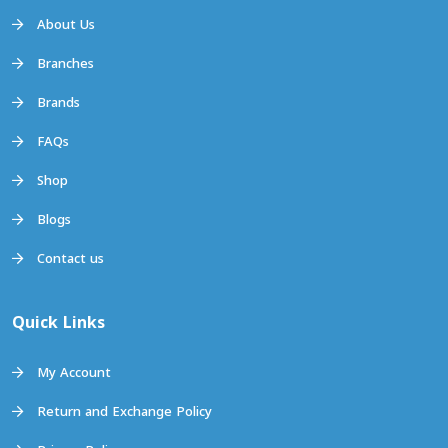
About Us
Branches
Brands
FAQs
Shop
Blogs
Contact us
Quick Links
My Account
Return and Exchange Policy