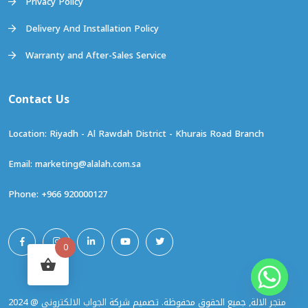
Privacy Policy
Delivery And Installation Policy
Warranty and After-Sales Service
marketing@alalah.com.sa
+966 920000127
0
2024 @ متجر الالة, جميع الحقوق محفوظة. تصميم شركة
الجواب الالكتروني