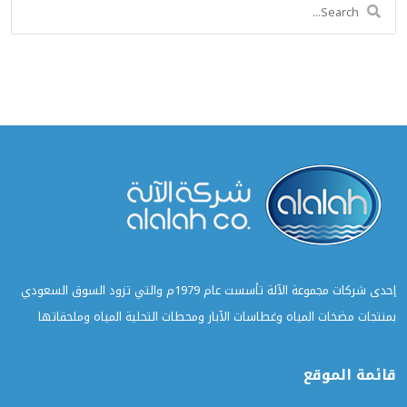
Search
for:
إحدى شركات مجموعة الآلة تأسست عام 1979م والتي تزود السوق السعودي
بمنتجات مضخات المياه وغطاسات الآبار ومحطات التحلية المياه وملحقاتها
قائمة الموقع