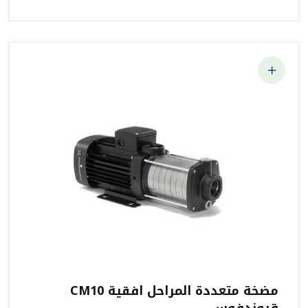
مضخة متعددة المراحل افقية CM10