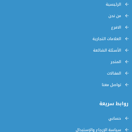
الرئيسية
من نحن
الافرع
العلامات التجارية
الأسئلة الشائعة
المتجر
المقالات
تواصل معنا
روابط سريعة
حسابي
سياسة الإرجاع والإستبدال