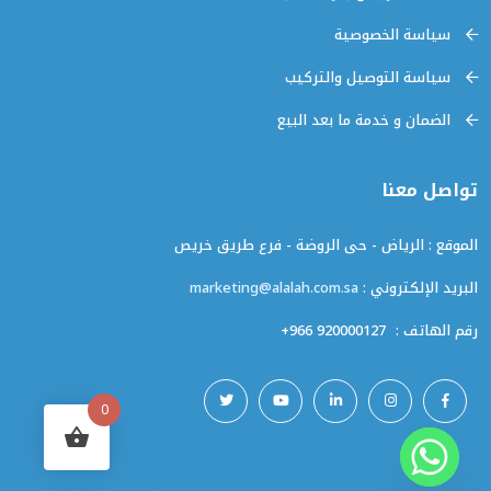
سياسة الخصوصية
سياسة التوصيل والتركيب
الضمان و خدمة ما بعد البيع
تواصل معنا
الموقع : الرياض - حى الروضة - فرع طريق خريص
البريد الإلكتروني :
marketing@alalah.com.sa
رقم الهاتف :
+966 920000127
0