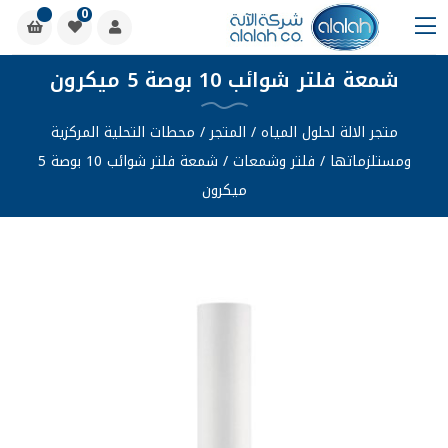
0
شمعة فلتر شوائب 10 بوصة 5 ميكرون
متجر الالة لحلول المياه
/
المتجر
/
محطات التحلية المركزية
ومستلزماتها
/
فلتر وشمعات
/
شمعة فلتر شوائب 10 بوصة 5
ميكرون