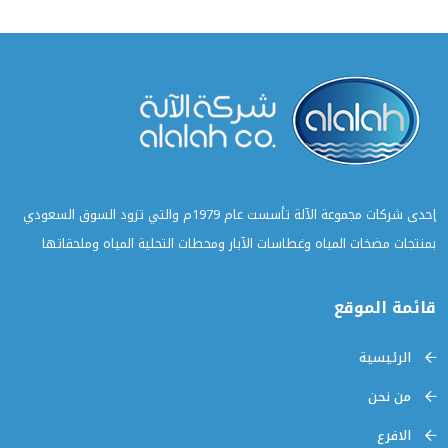
إحدى شركات مجموعة الآلة تأسست عام 1979م والتي تزود السوق السعودي
بمنتجات مضخات المياه وغطاسات الآبار ومحطات التحلية المياه وملحقاتها
قائمة الموقع
الرئيسية
من نحن
الافرع