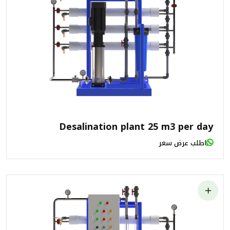
Desalination plant 25 m3 per day
اطلب عرض سعر