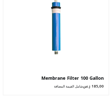
Membrane Filter 100 Gallon
185,00
ر.س
شامل القيمة المضافة