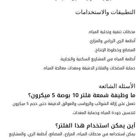
التطبيقات والاستخدامات
محطات تنقية وتحلية المياه.
أنظمة الري الزراعي والمزارع.
المصانع وخطوط الإنتاج.
أنظمة المياه في المشاريع السكنية والتجارية.
حماية المضخات والفلاتر الدقيقة ومعدات معالجة المياه.
الأسئلة الشائعة
ما وظيفة شمعة فلتر 10 بوصة 5 ميكرون؟
تعمل على إزالة الشوائب والرواسب والعوالق الدقيقة حتى حجم 5 ميكرون
لتحسين جودة المياه وحماية المعدات.
أين يمكن استخدام هذا الفلتر؟
يمكن استخدامه في محطات المياه، المزارع، المصانع، أنظمة الري، والمشاريع