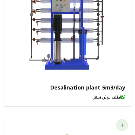
Desalination plant 5m3/day
اطلب عرض سعر