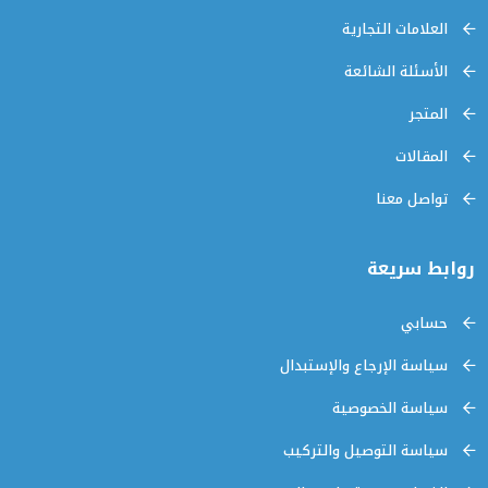
العلامات التجارية
الأسئلة الشائعة
المتجر
المقالات
تواصل معنا
روابط سريعة
حسابي
سياسة الإرجاع والإستبدال
سياسة الخصوصية
سياسة التوصيل والتركيب