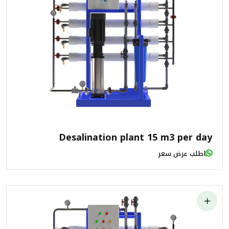
Desalination plant 15 m3 per day
اطلب عرض سعر