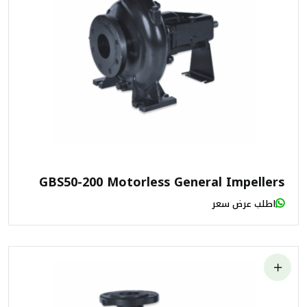
GBS50-200 Motorless General Impellers
اطلب عرض سعر