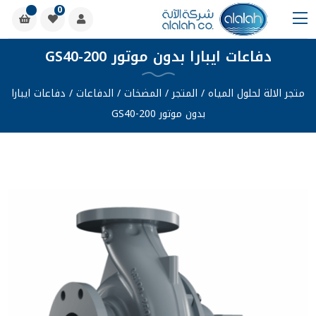
0
دفاعات ايبارا بدون موتور GS40-200
متجر الالة لحلول المياه
/
المتجر
/
المضخات
/
الدفاعات
/
دفاعات ايبارا
بدون موتور GS40-200