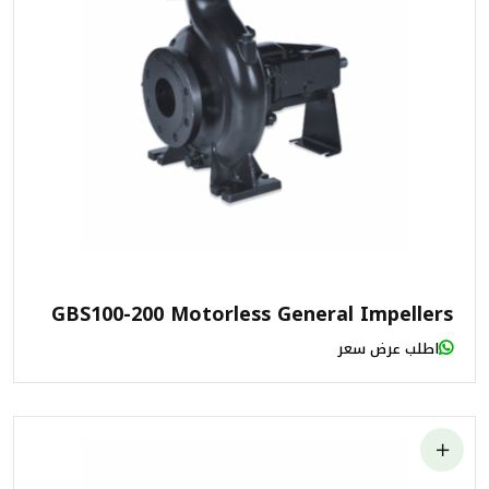
GBS100-200 Motorless General Impellers
اطلب عرض سعر