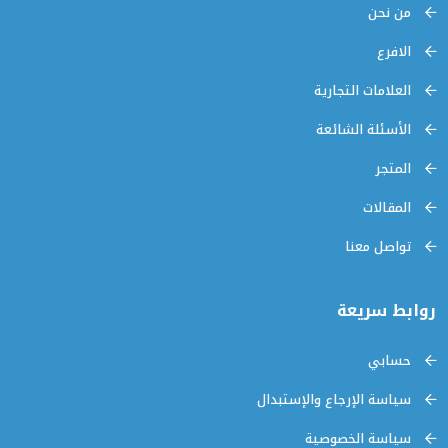
من نحن
الافرع
العلامات التجارية
الأسئلة الشائعة
المتجر
المقالات
تواصل معنا
روابط سريعة
حسابي
سياسة الإرجاع والإستبدال
سياسة الخصوصية