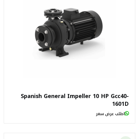
Spanish General Impeller 10 HP Gcc40-
1601D
اطلب عرض سعر