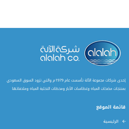
إحدى شركات مجموعة الآلة تأسست عام 1979م والتي تزود السوق السعودي
بمنتجات مضخات المياه وغطاسات الآبار ومحطات التحلية المياه وملحقاتها
قائمة الموقع
الرئيسية