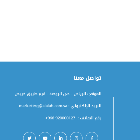
تواصل معنا
الموقع : الرياض - حى الروضة - فرع طريق خريص
البريد الإلكتروني :
marketing@alalah.com.sa
رقم الهاتف :
+966 920000127