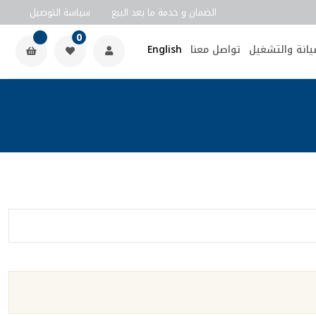
الضمان و خدمة ما بعد البيع
سياسة التوصيل
0
يانة والتشغيل
تواصل معنا
English