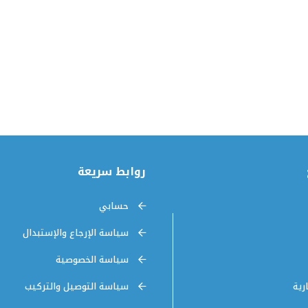
روابط سريعة
حسابي
سياسة الإرجاع والإستبدال
سياسة الخصوصية
رية
سياسة التوصيل والتركيب