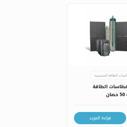
سات الطاقة الشمسية
طاسات الطاقة
ن
قراءة المزيد