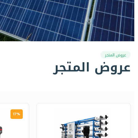
عروض المتجر
عروض المتجر
17%