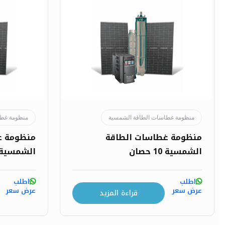
منظومة غطاسات الطاقة الشمسية
منظومة غطا
منظومة غطاسات الطاقة
منظومة غ
الشمسية 10 حصان
الشمسية 200 حصا
اطلب
اطلب
عرض سعر
عرض سعر
قراءة المزيد