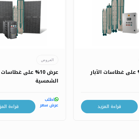
العروض
عرض 10% على غطاسات
الشمسية
اطلب
عرض سعر
قراءة المزيد
قراءة المز