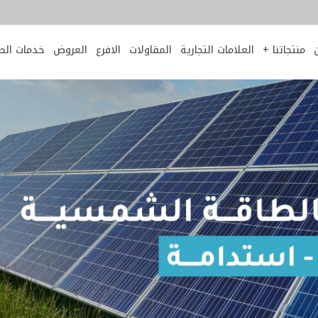
منتجاتنا +
العلامات التجارية
المقاولات
الافرع
العروض
خدمات الص