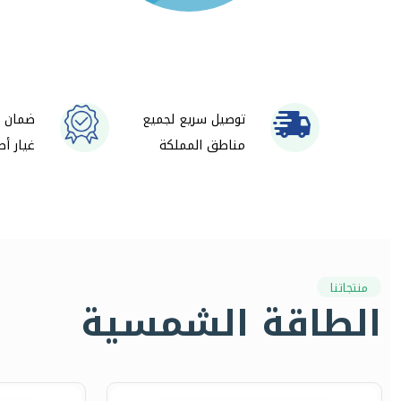
توصيل سريع لجميع
ضمان و
مناطق المملكة
غيار أص
منتجاتنا
الطاقة الشمسية