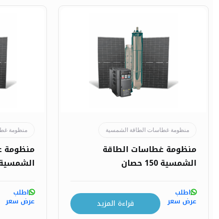
منظومة غطاسات الطاقة الشمسية
منظومة غطا
منظومة غطاسات الطاقة
منظومة غ
الشمسية 150 حصان
الشمسية 50 حصا
اطلب
اطلب
عرض سعر
عرض سعر
قراءة المزيد