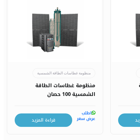
منظومة غطاسات الطاقة الشمسية
منظومة غطاسات الطاقة
الشمسية 100 حصان
اطلب
عرض سعر
يد
قراءة المزيد