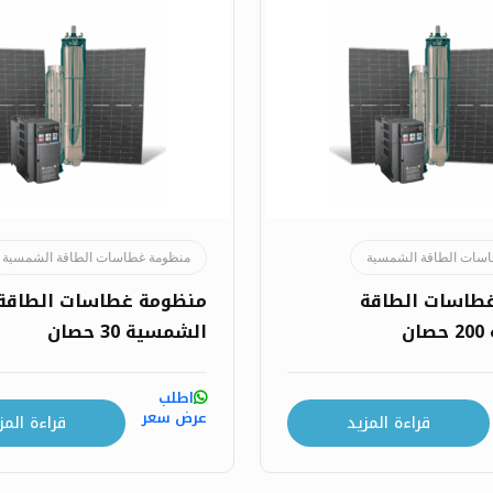
سات الطاقة الشمسية
منظومة غطاسات الطاقة الشمسية
طاسات الطاقة
منظومة غطاسات الطاقة
ن
الشمسية 30 حصان
اطلب
عرض سعر
قراءة المزيد
قراءة المز