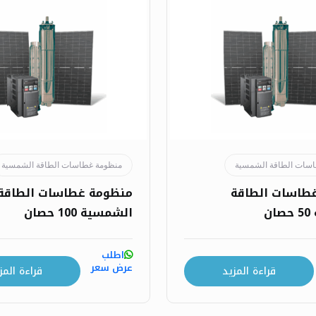
سات الطاقة الشمسية
منظومة غطاسات الطاقة الشمسية
طاسات الطاقة
منظومة غطاسات الطاقة
ن
الشمسية 100 حصان
اطلب
عرض سعر
قراءة المزيد
قراءة المز