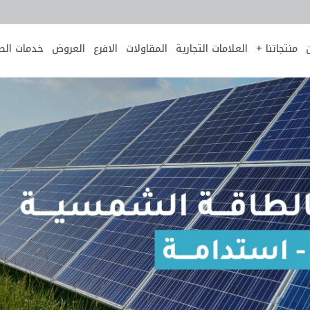
منتجاتنا +
العلامات التجارية
المقاولات
الافرع
العروض
خدمات الص