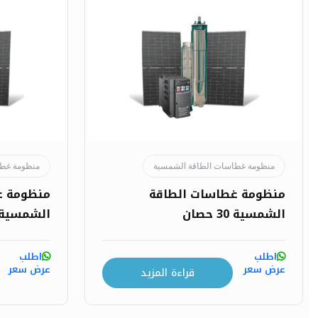
منظومة غطاسات الطاقة الشمسية
منظومة غطا
منظومة غطاسات الطاقة
منظومة غ
الشمسية 30 حصان
الشمسية 50 حصا
اطلب
اطلب
عرض سعر
عرض سعر
قراءة المزيد