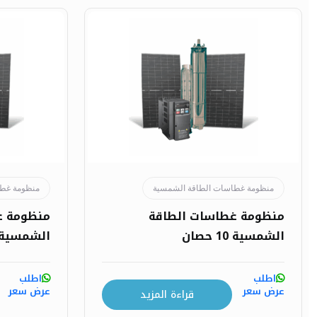
منظومة غطاسات الطاقة الشمسية
منظومة غطا
منظومة غطاسات الطاقة
منظومة غ
الشمسية 10 حصان
الشمسية 150 حصا
اطلب
اطلب
عرض سعر
عرض سعر
قراءة المزيد