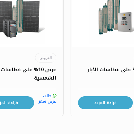
العروض
عرض 10% على غطاسات
الشمسية
اطلب
عرض سعر
قراءة المزيد
قراءة المز