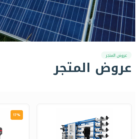
عروض المتجر
عروض المتجر
17%