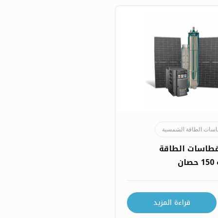
سات الطاقة الشمسية
طاسات الطاقة
ن
قراءة المزيد