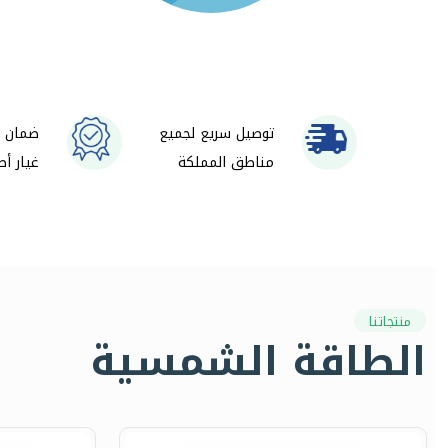
توصيل سريع لجميع
ضمان و
مناطق المملكة
غيار أص
منتجاتنا
الطاقة الشمسية