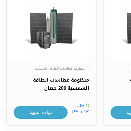
منظومة غطاسات الطاقة الشمسية
منظومة غطاسات الطاقة
الشمسية 200 حصان
اطلب
عرض سعر
يد
قراءة المزيد